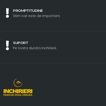
PROMPTITUDINE
Stim cat este de important.
SUPORT
Pe toata durata inchirierii.