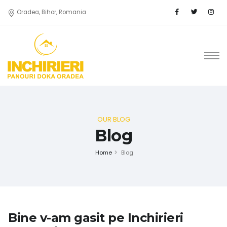
Oradea, Bihor, Romania
OUR BLOG
Blog
Home
Blog
Bine v-am gasit pe Inchirieri